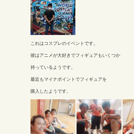
これはコスプレのイベントです。
彼はアニメが大好きでフィギュアもいくつか
持っているようです。
最近もマイナポイントでフィギュアを
購入したようです。