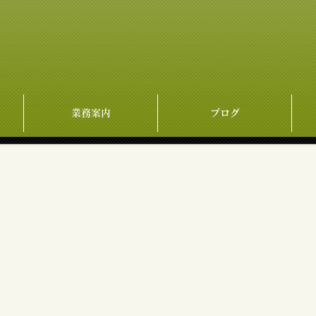
業務案内
ブログ