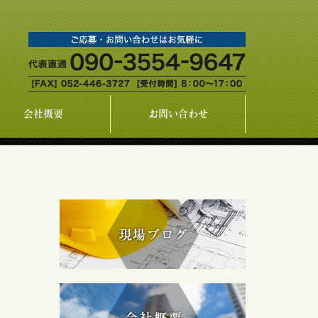
会社概要
お問い合わせ