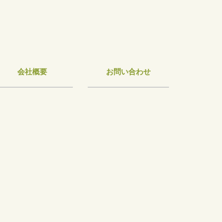
会社概要
お問い合わせ