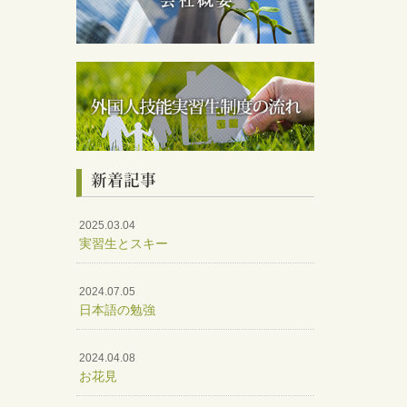
新着記事
2025.03.04
実習生とスキー
2024.07.05
日本語の勉強
2024.04.08
お花見