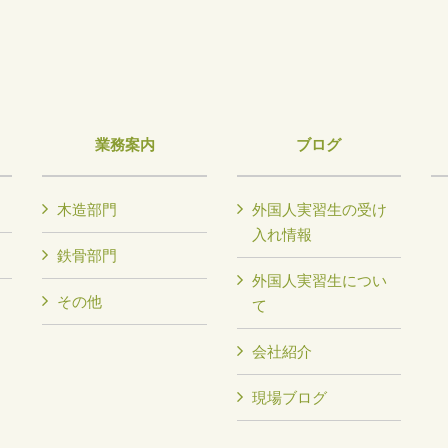
業務案内
ブログ
木造部門
外国人実習生の受け
入れ情報
鉄骨部門
外国人実習生につい
その他
て
会社紹介
現場ブログ