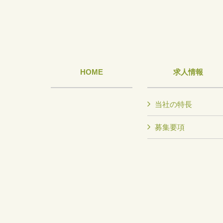
HOME
求人情報
当社の特長
募集要項