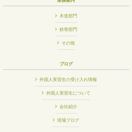
業務案内
木造部門
鉄骨部門
その他
ブログ
外国人実習生の受け入れ情報
外国人実習生について
会社紹介
現場ブログ