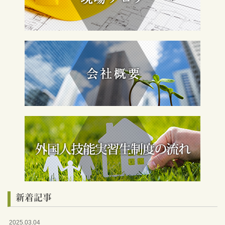
新着記事
2025.03.04