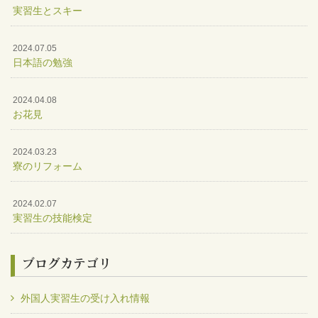
実習生とスキー
2024.07.05
日本語の勉強
2024.04.08
お花見
2024.03.23
寮のリフォーム
2024.02.07
実習生の技能検定
ブログカテゴリ
外国人実習生の受け入れ情報