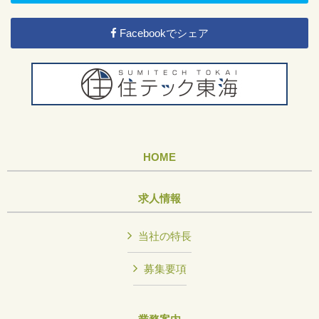
Facebookでシェア
HOME
求人情報
当社の特長
募集要項