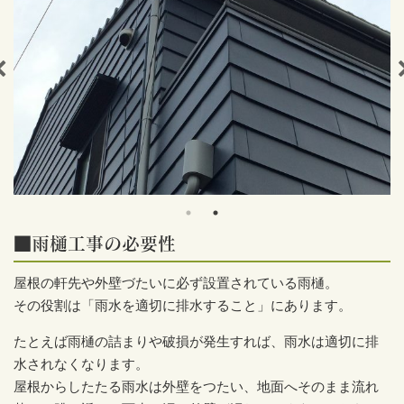
■雨樋工事の必要性
屋根の軒先や外壁づたいに必ず設置されている雨樋。
その役割は「雨水を適切に排水すること」にあります。
たとえば雨樋の詰まりや破損が発生すれば、雨水は適切に排
水されなくなります。
屋根からしたたる雨水は外壁をつたい、地面へそのまま流れ