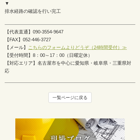
▼
排水経路の確認を行い完工
【代表直通】090-3554-9647
【FAX】052-446-3727
【メール】
こちらのフォームよりどうぞ（24時間受付）≫
【受付時間】8：00～17：00（日曜定休）
【対応エリア】名古屋市を中心に愛知県・岐阜県・三重県対
応
一覧ページに戻る